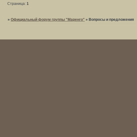
Страница:
1
»
Официальный форум группы "Маренго"
»
Вопросы и предложения